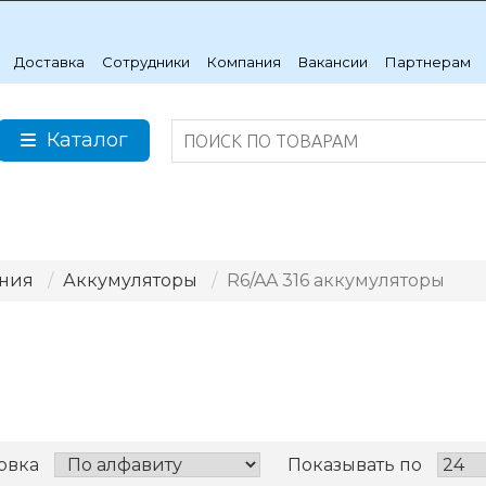
Доставка
Сотрудники
Компания
Вакансии
Партнерам
Каталог
ания
Аккумуляторы
R6/AA 316 аккумуляторы
овка
Показывать по