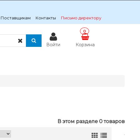
Поставщикам
Контакты
Письмо директору
0
Войти
Корзина
В этом разделе 0 товаров