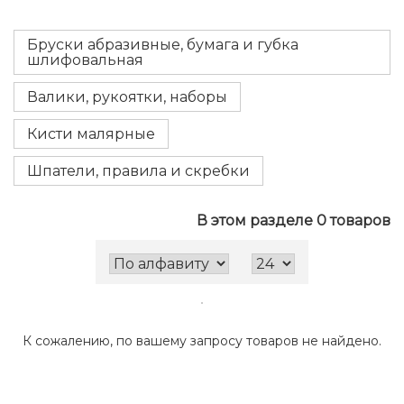
Бруски абразивные, бумага и губка
шлифовальная
Валики, рукоятки, наборы
Кисти малярные
Шпатели, правила и скребки
В этом разделе 0 товаров
К сожалению, по вашему запросу товаров не найдено.