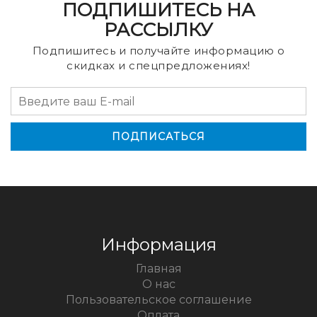
ПОДПИШИТЕСЬ НА
РАССЫЛКУ
Подпишитесь и получайте информацию о
скидках и спецпредложениях!
Информация
Главная
О нас
Пользовательское соглашение
Оплата