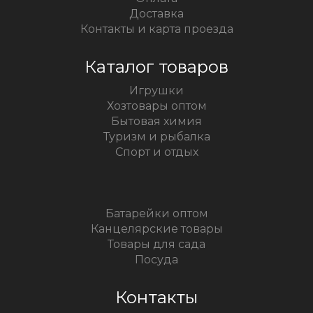
Доставка
Контакты и карта проезда
Каталог товаров
Игрушки
Хозтовары оптом
Бытовая химия
Туризм и рыбалка
Спорт и отдых
Батарейки оптом
Канцелярские товары
Товары для сада
Посуда
Контакты