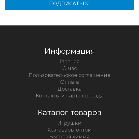
Информация
Главная
О нас
Пользовательское соглашение
Оплата
Доставка
Контакты и карта проезда
Каталог товаров
Игрушки
Хозтовары оптом
Бытовая химия