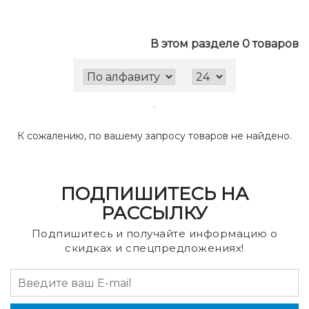
В этом разделе 0 товаров
К сожалению, по вашему запросу товаров не найдено.
ПОДПИШИТЕСЬ НА
РАССЫЛКУ
Подпишитесь и получайте информацию о
скидках и спецпредложениях!