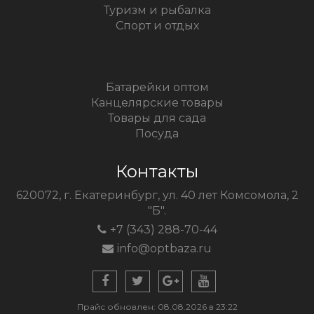
Туризм и рыбалка
Спорт и отдых
Батарейки оптом
Канцелярские товары
Товары для сада
Посуда
Контакты
620072, г. Екатеринбург, ул. 40 лет Комсомола, 2
"Б".
+7 (343) 288-70-44
info@optbaza.ru
Прайс обновлен: 08.08.2026 в 23:22