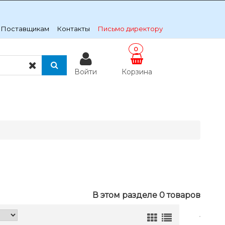
Поставщикам
Контакты
Письмо директору
0
Войти
Корзина
В этом разделе 0 товаров