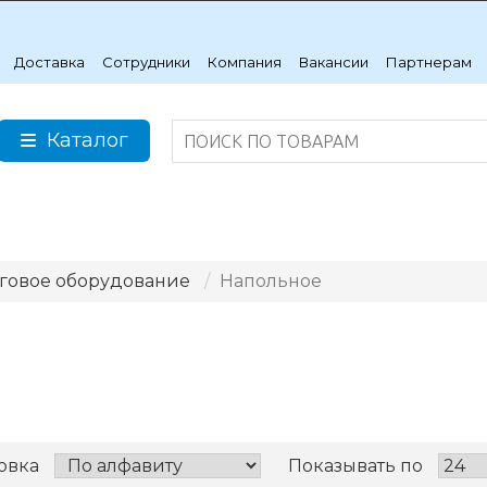
Доставка
Сотрудники
Компания
Вакансии
Партнерам
Каталог
говое оборудование
Напольное
овка
Показывать по