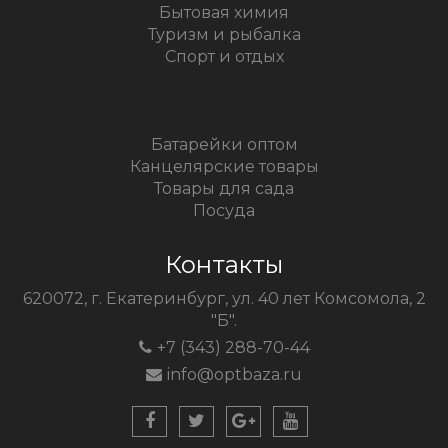
Бытовая химия
Туризм и рыбалка
Спорт и отдых
Батарейки оптом
Канцелярские товары
Товары для сада
Посуда
Контакты
620072, г. Екатеринбург, ул. 40 лет Комсомола, 2
"Б".
+7 (343) 288-70-44
info@optbaza.ru