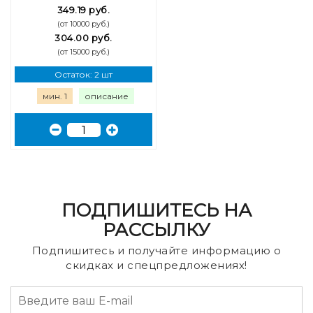
349.19 руб.
(от 10000 руб.)
304.00 руб.
(от 15000 руб.)
Остаток: 2 шт
мин. 1
описание
ПОДПИШИТЕСЬ НА
РАССЫЛКУ
Подпишитесь и получайте информацию о
скидках и спецпредложениях!