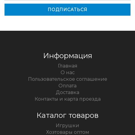
Информация
Главная
О нас
Пользовательское соглашение
Оплата
Доставка
Контакты и карта проезда
Каталог товаров
Игрушки
Хозтовары оптом