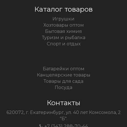
Каталог товаров
Игрушки
Хозтовары оптом
Бытовая химия
Туризм и рыбалка
Спорт и отдых
Батарейки оптом
Канцелярские товары
Товары для сада
Посуда
Контакты
620072, г. Екатеринбург, ул. 40 лет Комсомола, 2
"Б".
+7 (343) 288-70-44