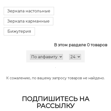
Зеркала настольные
Зеркала карманные
Бижутерия
В этом разделе 0 товаров
К сожалению, по вашему запросу товаров не найдено.
ПОДПИШИТЕСЬ НА
РАССЫЛКУ