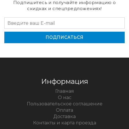
Подпишитесь и получайте информацию о
скидках и спецпредложениях!
Информация
Главная
О нас
Пользовательское соглашение
Оплата
Доставка
Контакты и карта проезда