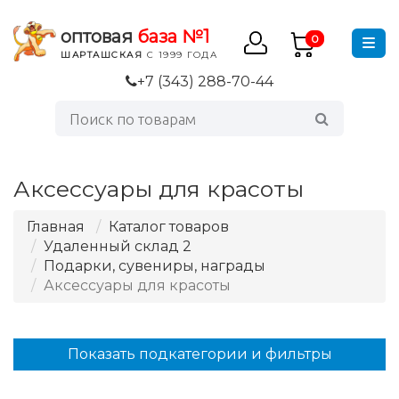
оптовая
база №1
0
ШАРТАШСКАЯ
С 1999 ГОДА
+7 (343) 288-70-44
Аксессуары для красоты
Главная
Каталог товаров
Удаленный склад 2
Подарки, сувениры, награды
Аксессуары для красоты
Показать подкатегории и фильтры