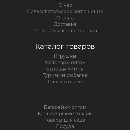
О нас
Пользовательское соглашение
Оплата
Доставка
Контакты и карта проезда
Каталог товаров
Игрушки
Хозтовары оптом
Бытовая химия
Туризм и рыбалка
Спорт и отдых
Батарейки оптом
Канцелярские товары
Товары для сада
Посуда