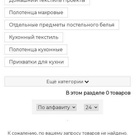
Домашний текстиль Проекты
Полотенца махровые
Отдельные предметы постельного белья
Кухонный текстиль
Полотенца кухонные
Прихватки для кухни
Ещё категории
В этом разделе 0 товаров
К сожалению, по вашему запросу товаров не найдено.