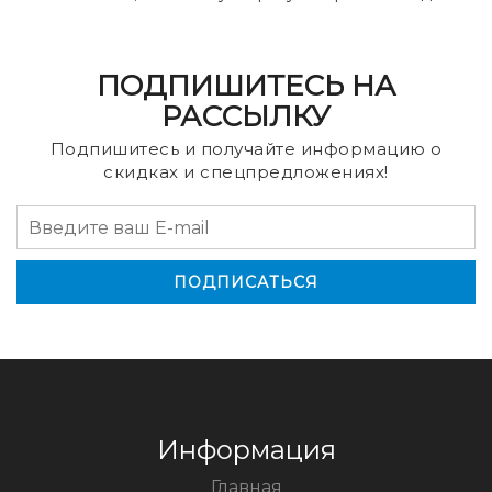
ПОДПИШИТЕСЬ НА
РАССЫЛКУ
Подпишитесь и получайте информацию о
скидках и спецпредложениях!
Информация
Главная