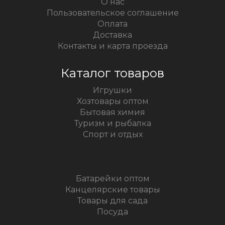
О нас
Пользовательское соглашение
Оплата
Доставка
Контакты и карта проезда
Каталог товаров
Игрушки
Хозтовары оптом
Бытовая химия
Туризм и рыбалка
Спорт и отдых
Батарейки оптом
Канцелярские товары
Товары для сада
Посуда