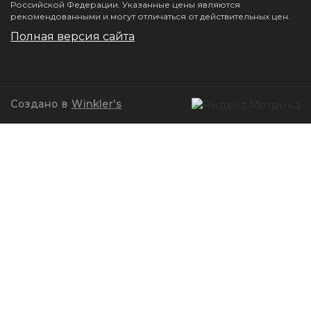
Российской Федерации. Указанные цены являются
рекомендованными и могут отличаться от действительных цен.
Полная версия сайта
Создано в
Winkler's