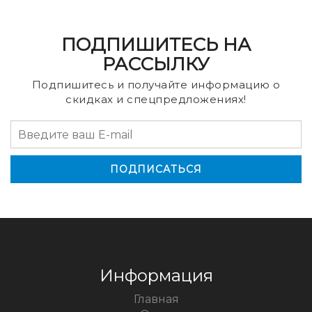
ПОДПИШИТЕСЬ НА
РАССЫЛКУ
Подпишитесь и получайте информацию о
скидках и спецпредложениях!
Информация
Главная