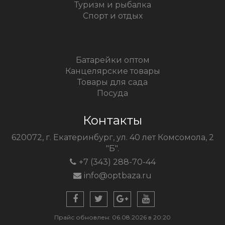
Туризм и рыбалка
Спорт и отдых
Батарейки оптом
Канцелярские товары
Товары для сада
Посуда
Контакты
620072, г. Екатеринбург, ул. 40 лет Комсомола, 2
"Б".
+7 (343) 288-70-44
info@optbaza.ru
Прайс обновлен: 06.08.2026 в 20:20