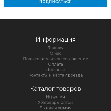
Информация
Главная
О нас
Пользовательское соглашение
Оплата
Доставка
Контакты и карта проезда
Каталог товаров
Игрушки
Хозтовары оптом
Бытовая химия