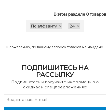
В этом разделе 0 товаров
К сожалению, по вашему запросу товаров не найдено.
ПОДПИШИТЕСЬ НА
РАССЫЛКУ
Подпишитесь и получайте информацию о
скидках и спецпредложениях!