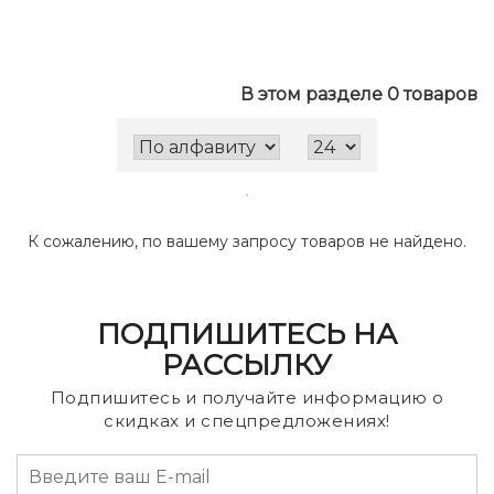
В этом разделе 0 товаров
К сожалению, по вашему запросу товаров не найдено.
ПОДПИШИТЕСЬ НА
РАССЫЛКУ
Подпишитесь и получайте информацию о
скидках и спецпредложениях!