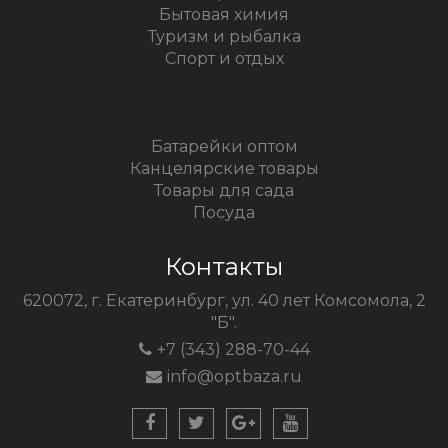
Бытовая химия
Туризм и рыбалка
Спорт и отдых
Батарейки оптом
Канцелярские товары
Товары для сада
Посуда
Контакты
620072, г. Екатеринбург, ул. 40 лет Комсомола, 2
"Б".
+7 (343) 288-70-44
info@optbaza.ru