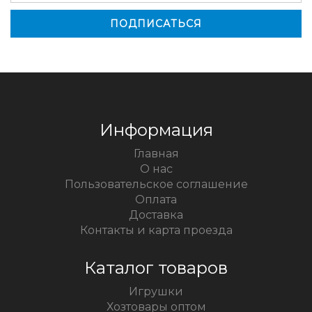
Информация
Главная
О нас
Пользовательское соглашение
Оплата
Доставка
Контакты и карта проезда
Каталог товаров
Игрушки
Хозтовары оптом