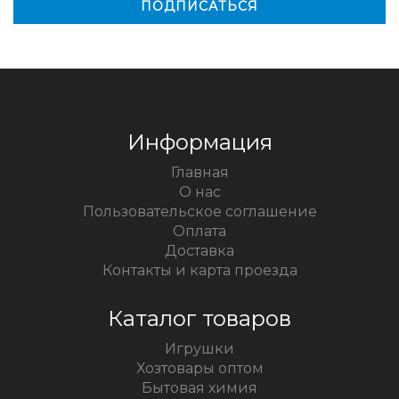
Информация
Главная
О нас
Пользовательское соглашение
Оплата
Доставка
Контакты и карта проезда
Каталог товаров
Игрушки
Хозтовары оптом
Бытовая химия