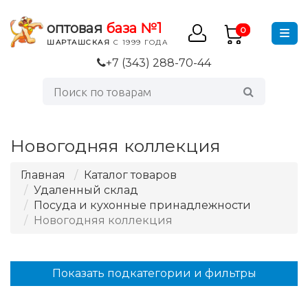
оптовая
база №1
0
ШАРТАШСКАЯ
С 1999 ГОДА
+7 (343) 288-70-44
Новогодняя коллекция
Главная
Каталог товаров
Удаленный склад
Посуда и кухонные принадлежности
Новогодняя коллекция
Показать подкатегории и фильтры