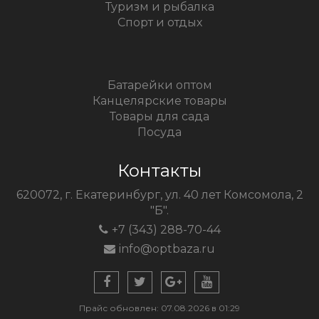
Туризм и рыбалка
Спорт и отдых
Батарейки оптом
Канцелярские товары
Товары для сада
Посуда
Контакты
620072, г. Екатеринбург, ул. 40 лет Комсомола, 2
"Б".
+7 (343) 288-70-44
info@optbaza.ru
Прайс обновлен: 07.08.2026 в 01:29