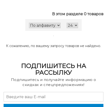
В этом разделе 0 товаров
К сожалению, по вашему запросу товаров не найдено.
ПОДПИШИТЕСЬ НА
РАССЫЛКУ
Подпишитесь и получайте информацию о
скидках и спецпредложениях!