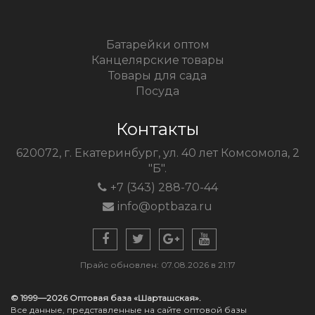
Батарейки оптом
Канцелярские товары
Товары для сада
Посуда
Контакты
620072, г. Екатеринбург, ул. 40 лет Комсомола, 2
"Б".
+7 (343) 288-70-44
info@optbaza.ru
Прайс обновлен: 07.08.2026 в 21:17
© 1999—2026 Оптовая база «Шарташская».
Все данные, представленные на сайте оптовой базы