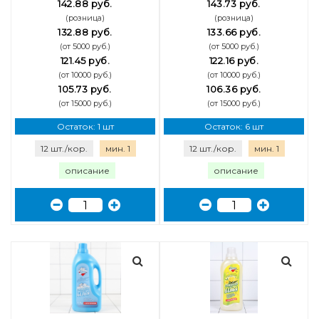
142.88 руб.
143.73 руб.
(розница)
(розница)
132.88 руб.
133.66 руб.
(от 5000 руб.)
(от 5000 руб.)
121.45 руб.
122.16 руб.
(от 10000 руб.)
(от 10000 руб.)
105.73 руб.
106.36 руб.
(от 15000 руб.)
(от 15000 руб.)
Остаток: 1 шт
Остаток: 6 шт
12 шт./кор.
мин. 1
12 шт./кор.
мин. 1
описание
описание