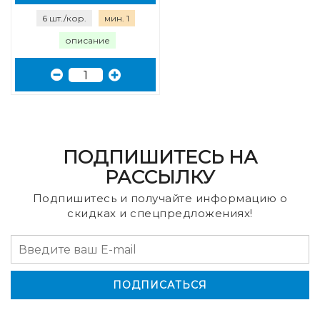
6 шт./кор.
мин. 1
описание
ПОДПИШИТЕСЬ НА
РАССЫЛКУ
Подпишитесь и получайте информацию о
скидках и спецпредложениях!