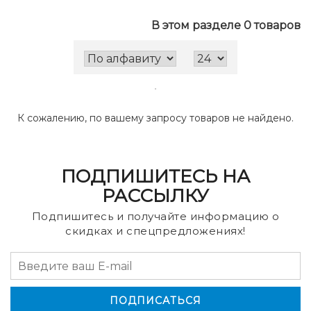
В этом разделе 0 товаров
К сожалению, по вашему запросу товаров не найдено.
ПОДПИШИТЕСЬ НА
РАССЫЛКУ
Подпишитесь и получайте информацию о
скидках и спецпредложениях!