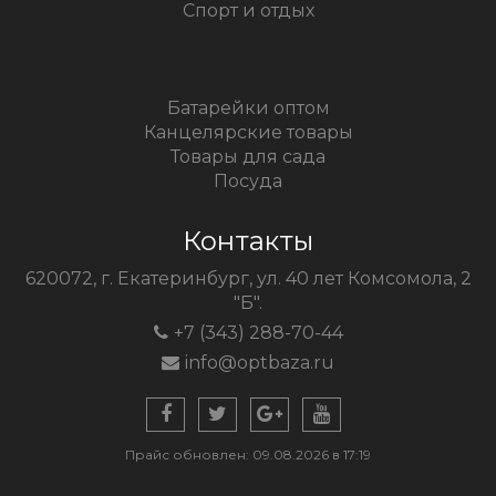
Спорт и отдых
Батарейки оптом
Канцелярские товары
Товары для сада
Посуда
Контакты
620072, г. Екатеринбург, ул. 40 лет Комсомола, 2
"Б".
+7 (343) 288-70-44
info@optbaza.ru
Прайс обновлен: 09.08.2026 в 17:19