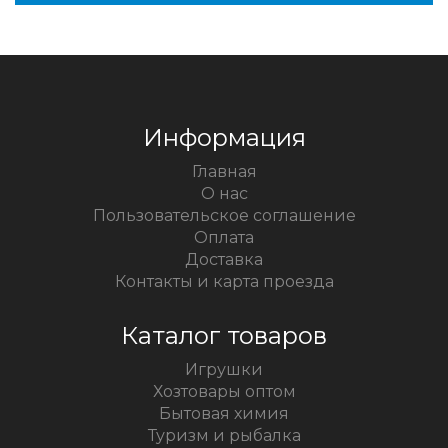
Информация
Главная
О нас
Пользовательское соглашение
Оплата
Доставка
Контакты и карта проезда
Каталог товаров
Игрушки
Хозтовары оптом
Бытовая химия
Туризм и рыбалка