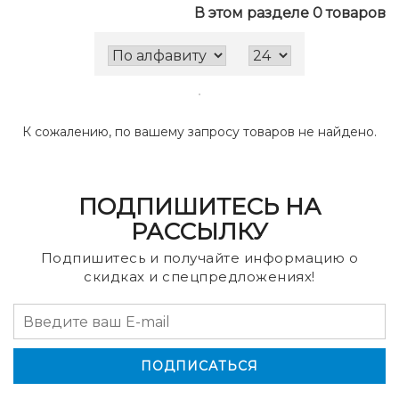
В этом разделе 0 товаров
К сожалению, по вашему запросу товаров не найдено.
ПОДПИШИТЕСЬ НА
РАССЫЛКУ
Подпишитесь и получайте информацию о
скидках и спецпредложениях!