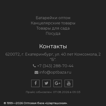
Батарейки оптом
Канцелярские товары
Товары для сада
Посуда
Контакты
620072, г. Екатеринбург, ул. 40 лет Комсомола, 2
"Б".
+7 (343) 288-70-44
info@optbaza.ru
Прайс обновлен: 07.08.2026 в 09:03
© 1999—2026 Оптовая база «Шарташская».