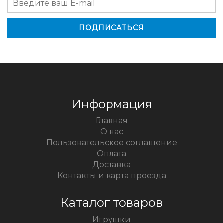
Информация
Главная
О нас
Пользовательское соглашение
Оплата
Доставка
Контакты и карта проезда
Каталог товаров
Игрушки