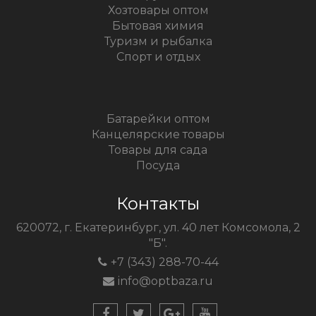
Хозтовары оптом
Бытовая химия
Туризм и рыбалка
Спорт и отдых
Батарейки оптом
Канцелярские товары
Товары для сада
Посуда
Контакты
620072, г. Екатеринбург, ул. 40 лет Комсомола, 2
"Б".
+7 (343) 288-70-44
info@optbaza.ru