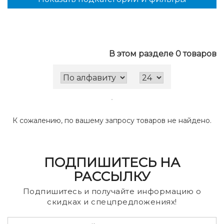
В этом разделе 0 товаров
К сожалению, по вашему запросу товаров не найдено.
ПОДПИШИТЕСЬ НА
РАССЫЛКУ
Подпишитесь и получайте информацию о
скидках и спецпредложениях!