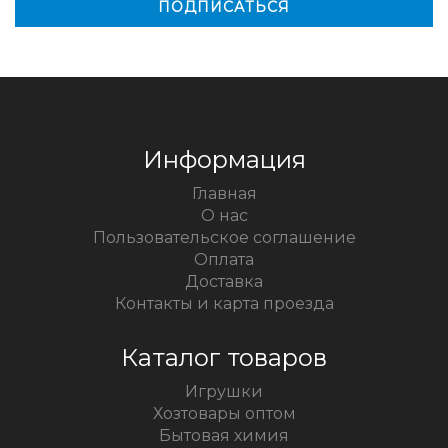
Информация
Главная
О нас
Пользовательское соглашение
Оплата
Доставка
Контакты и карта проезда
Каталог товаров
Игрушки
Хозтовары оптом
Бытовая химия