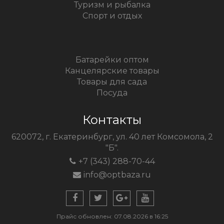
Туризм и рыбалка
Спорт и отдых
Батарейки оптом
Канцелярские товары
Товары для сада
Посуда
Контакты
620072, г. Екатеринбург, ул. 40 лет Комсомола, 2
"Б".
+7 (343) 288-70-44
info@optbaza.ru
Прайс обновлен: 07.08.2026 в 16:25