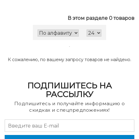
В этом разделе 0 товаров
К сожалению, по вашему запросу товаров не найдено.
ПОДПИШИТЕСЬ НА
РАССЫЛКУ
Подпишитесь и получайте информацию о
скидках и спецпредложениях!