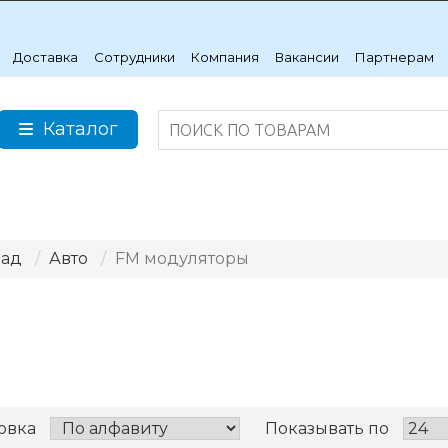
Доставка
Сотрудники
Компания
Вакансии
Партнерам
Каталог
лад
Авто
FM модуляторы
овка
Показывать по