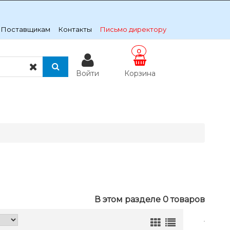
Поставщикам
Контакты
Письмо директору
0
Войти
Корзина
В этом разделе 0 товаров