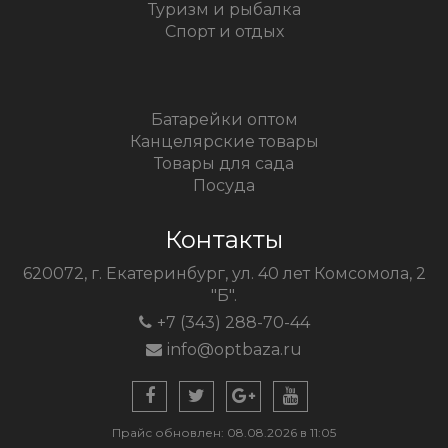
Туризм и рыбалка
Спорт и отдых
Батарейки оптом
Канцелярские товары
Товары для сада
Посуда
Контакты
620072, г. Екатеринбург, ул. 40 лет Комсомола, 2
"Б".
+7 (343) 288-70-44
info@optbaza.ru
Прайс обновлен: 08.08.2026 в 11:05