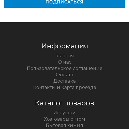
Информация
Главная
О нас
Пользовательское соглашение
Оплата
Доставка
Контакты и карта проезда
Каталог товаров
Игрушки
Хозтовары оптом
Бытовая химия