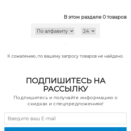
В этом разделе 0 товаров
К сожалению, по вашему запросу товаров не найдено.
ПОДПИШИТЕСЬ НА
РАССЫЛКУ
Подпишитесь и получайте информацию о
скидках и спецпредложениях!