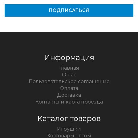
Информация
Главная
О нас
Пользовательское соглашение
Оплата
Доставка
Контакты и карта проезда
Каталог товаров
Игрушки
Хозтовары оптом