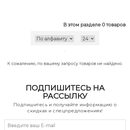
В этом разделе 0 товаров
К сожалению, по вашему запросу товаров не найдено.
ПОДПИШИТЕСЬ НА
РАССЫЛКУ
Подпишитесь и получайте информацию о
скидках и спецпредложениях!