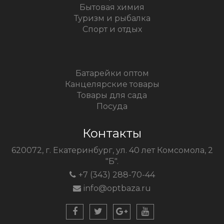
Бытовая химия
Туризм и рыбалка
Спорт и отдых
Батарейки оптом
Канцелярские товары
Товары для сада
Посуда
Контакты
620072, г. Екатеринбург, ул. 40 лет Комсомола, 2
"Б".
+7 (343) 288-70-44
info@optbaza.ru