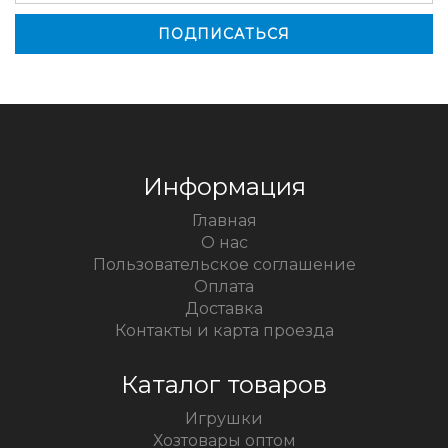
Информация
Главная
О нас
Пользовательское соглашение
Оплата
Доставка
Контакты и карта проезда
Каталог товаров
Игрушки
Хозтовары оптом