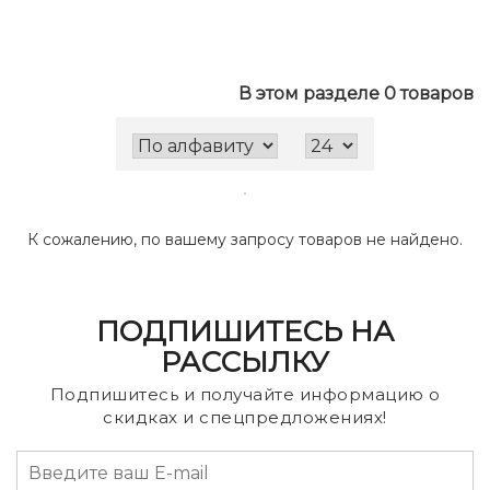
В этом разделе 0 товаров
К сожалению, по вашему запросу товаров не найдено.
ПОДПИШИТЕСЬ НА
РАССЫЛКУ
Подпишитесь и получайте информацию о
скидках и спецпредложениях!