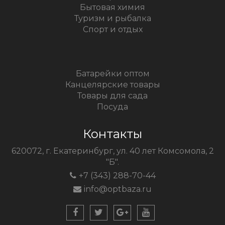
Бытовая химия
Туризм и рыбалка
Спорт и отдых
Батарейки оптом
Канцелярские товары
Товары для сада
Посуда
Контакты
620072, г. Екатеринбург, ул. 40 лет Комсомола, 2
"Б".
+7 (343) 288-70-44
info@optbaza.ru