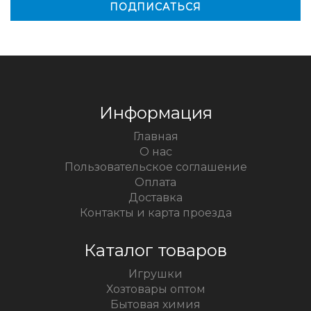
Информация
Главная
О нас
Пользовательское соглашение
Оплата
Доставка
Контакты и карта проезда
Каталог товаров
Игрушки
Хозтовары оптом
Бытовая химия