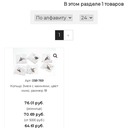
В этом разделе 1 товаров
1
»
Арт:
058-769
Кольцо Змея с камнями, цвет
микс, размер 18
76.01 руб.
(розница)
70.69 руб.
(от 5000 руб.)
64.61 руб.