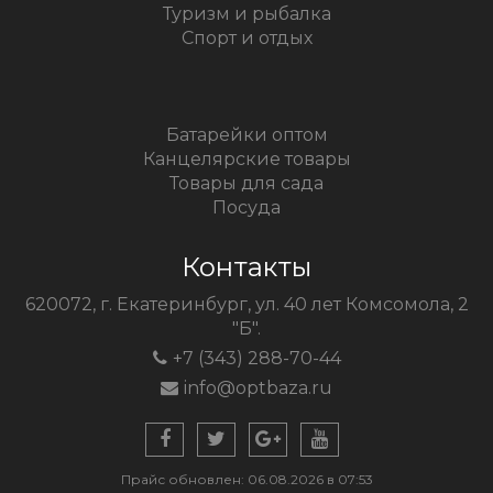
Туризм и рыбалка
Спорт и отдых
Батарейки оптом
Канцелярские товары
Товары для сада
Посуда
Контакты
620072, г. Екатеринбург, ул. 40 лет Комсомола, 2
"Б".
+7 (343) 288-70-44
info@optbaza.ru
Прайс обновлен: 06.08.2026 в 07:53