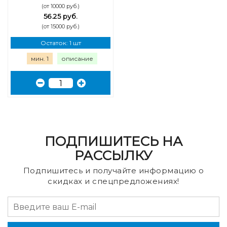
(от 10000 руб.)
56.25 руб.
(от 15000 руб.)
Остаток: 1 шт
мин. 1
описание
ПОДПИШИТЕСЬ НА
РАССЫЛКУ
Подпишитесь и получайте информацию о
скидках и спецпредложениях!