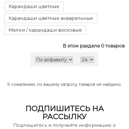
Карандаши цветные
Карандаши цветные акварельные
Мелки / карандаши восковые
В этом разделе 0 товаров
К сожалению, по вашему запросу товаров не найдено.
ПОДПИШИТЕСЬ НА
РАССЫЛКУ
Подпишитесь и получайте информацию о