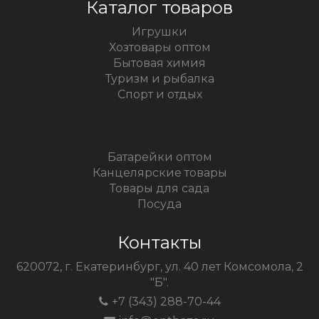
Каталог товаров
Игрушки
Хозтовары оптом
Бытовая химия
Туризм и рыбалка
Спорт и отдых
Батарейки оптом
Канцелярские товары
Товары для сада
Посуда
Контакты
620072, г. Екатеринбург, ул. 40 лет Комсомола, 2
"Б".
+7 (343) 288-70-44