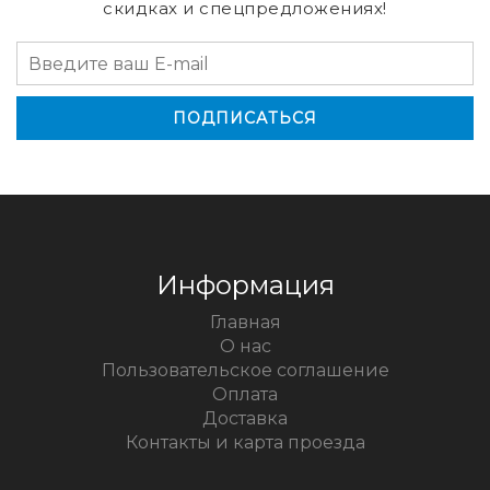
скидках и спецпредложениях!
Информация
Главная
О нас
Пользовательское соглашение
Оплата
Доставка
Контакты и карта проезда