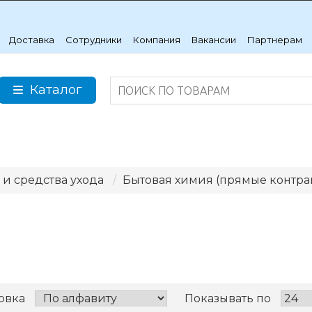
Доставка
Сотрудники
Компания
Вакансии
Партнерам
Каталог
и средства ухода
Бытовая химия (прямые контра
овка
Показывать по