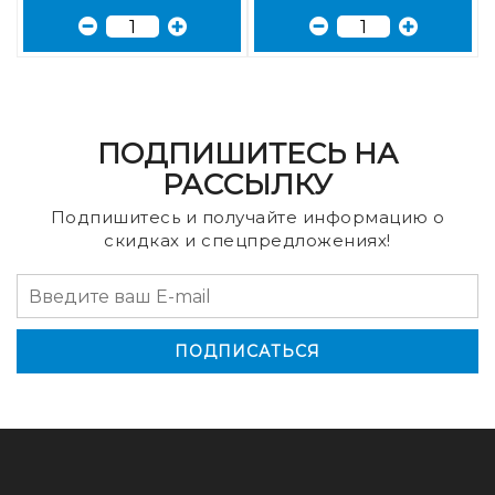
ПОДПИШИТЕСЬ НА
РАССЫЛКУ
Подпишитесь и получайте информацию о
скидках и спецпредложениях!