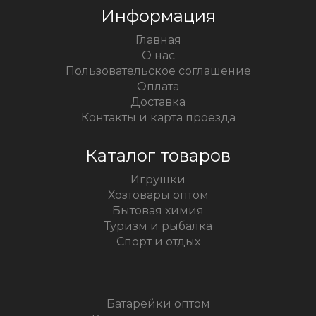
Информация
Главная
О нас
Пользовательское соглашение
Оплата
Доставка
Контакты и карта проезда
Каталог товаров
Игрушки
Хозтовары оптом
Бытовая химия
Туризм и рыбалка
Спорт и отдых
Батарейки оптом