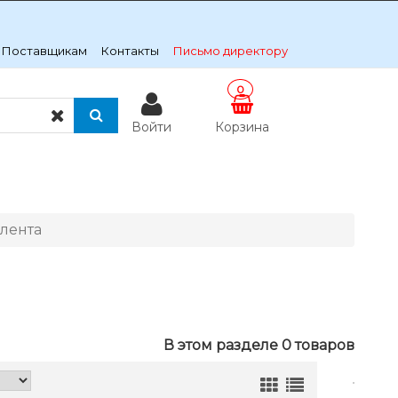
Поставщикам
Контакты
Письмо директору
0
Войти
Корзина
лента
В этом разделе 0 товаров