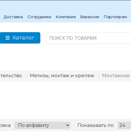
Доставка
Сотрудники
Компания
Вакансии
Партнерам
Каталог
ительство
Метизы, монтаж и крепеж
Монтажная 
овка
Показывать по