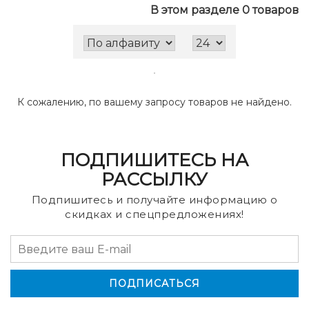
В этом разделе 0 товаров
К сожалению, по вашему запросу товаров не найдено.
ПОДПИШИТЕСЬ НА
РАССЫЛКУ
Подпишитесь и получайте информацию о
скидках и спецпредложениях!