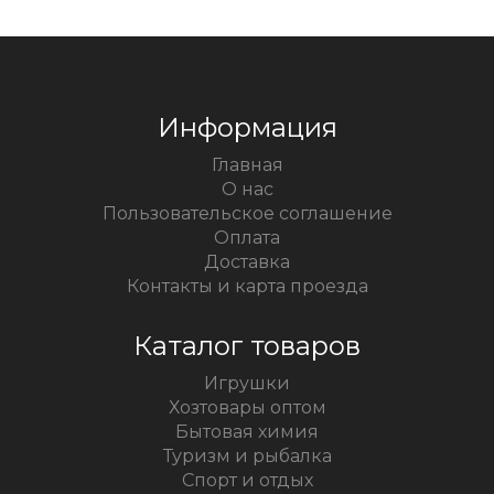
Информация
Главная
О нас
Пользовательское соглашение
Оплата
Доставка
Контакты и карта проезда
Каталог товаров
Игрушки
Хозтовары оптом
Бытовая химия
Туризм и рыбалка
Спорт и отдых