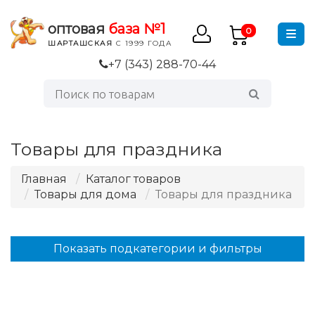
оптовая
база №1
0
ШАРТАШСКАЯ
С 1999 ГОДА
+7 (343) 288-70-44
Товары для праздника
Главная
Каталог товаров
Товары для дома
Товары для праздника
Показать подкатегории и фильтры