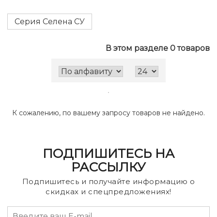
Серия Селена СУ
В этом разделе 0 товаров
К сожалению, по вашему запросу товаров не найдено.
ПОДПИШИТЕСЬ НА
РАССЫЛКУ
Подпишитесь и получайте информацию о
скидках и спецпредложениях!