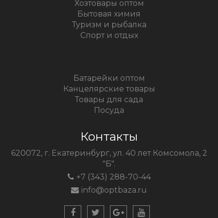
Хозтовары оптом
Бытовая химия
Туризм и рыбалка
Спорт и отдых
Батарейки оптом
Канцелярские товары
Товары для сада
Посуда
Контакты
620072, г. Екатеринбург, ул. 40 лет Комсомола, 2
"Б".
+7 (343) 288-70-44
info@optbaza.ru