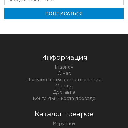
Информация
Главная
О нас
Пользовательское соглашение
Оплата
Доставка
Контакты и карта проезда
Каталог товаров
Игрушки