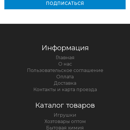
Информация
Главная
О нас
Пользовательское соглашение
Оплата
Доставка
Контакты и карта проезда
Каталог товаров
Игрушки
Хозтовары оптом
Бытовая химия