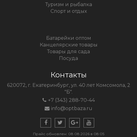
Туризм и рыбалка
Спорт и отдых
Батарейки оптом
Канцелярские товары
Товары для сада
Посуда
Контакты
620072, г. Екатеринбург, ул. 40 лет Комсомола, 2
"Б".
+7 (343) 288-70-44
info@optbaza.ru
Прайс обновлен: 08.08.2026 в 08:05