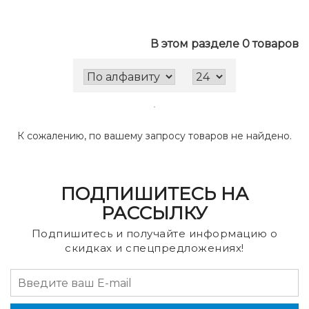
В этом разделе 0 товаров
К сожалению, по вашему запросу товаров не найдено.
ПОДПИШИТЕСЬ НА
РАССЫЛКУ
Подпишитесь и получайте информацию о
скидках и спецпредложениях!