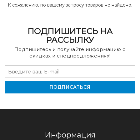
К сожалению, по вашему запросу товаров не найдено.
ПОДПИШИТЕСЬ НА
РАССЫЛКУ
Подпишитесь и получайте информацию о
скидках и спецпредложениях!
Информация