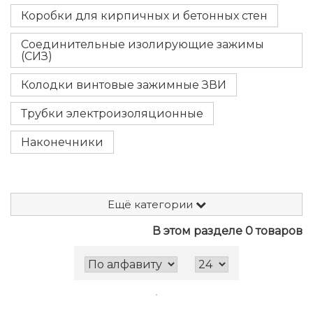
Коробки для кирпичных и бетонных стен
Соединительные изолирующие зажимы
(СИЗ)
Колодки винтовые зажимные ЗВИ
Трубки электроизоляционные
Наконечники
Ещё категории
В этом разделе 0 товаров