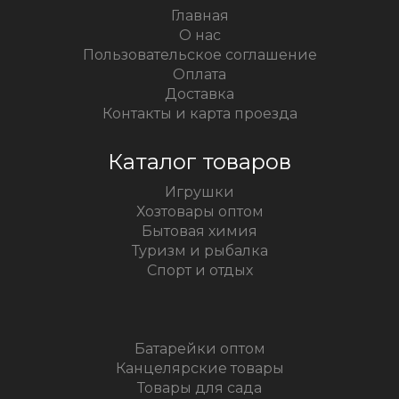
Главная
О нас
Пользовательское соглашение
Оплата
Доставка
Контакты и карта проезда
Каталог товаров
Игрушки
Хозтовары оптом
Бытовая химия
Туризм и рыбалка
Спорт и отдых
Батарейки оптом
Канцелярские товары
Товары для сада