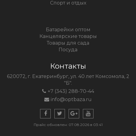
Спорт и отдых
Батарейки оптом
Канцелярские товары
Товары для сада
Посуда
Контакты
620072, г. Екатеринбург, ул. 40 лет Комсомола, 2
"Б".
+7 (343) 288-70-44
info@optbaza.ru
Прайс обновлен: 07.08.2026 в 03:41