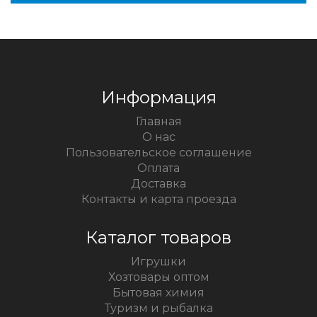
Информация
Главная
О нас
Пользовательское соглашение
Оплата
Доставка
Контакты и карта проезда
Каталог товаров
Игрушки
Хозтовары оптом
Бытовая химия
Туризм и рыбалка