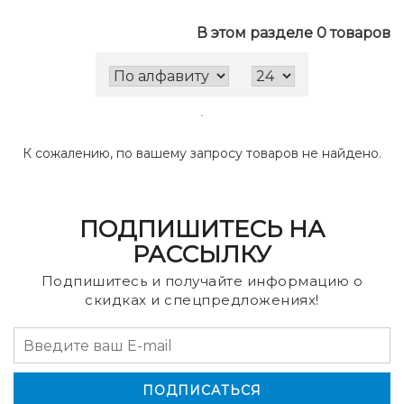
В этом разделе 0 товаров
К сожалению, по вашему запросу товаров не найдено.
ПОДПИШИТЕСЬ НА
РАССЫЛКУ
Подпишитесь и получайте информацию о
скидках и спецпредложениях!