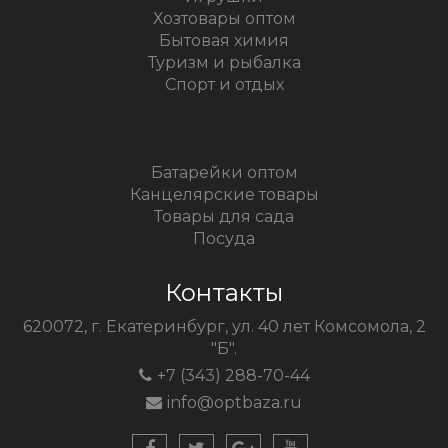
Хозтовары оптом
Бытовая химия
Туризм и рыбалка
Спорт и отдых
Батарейки оптом
Канцелярские товары
Товары для сада
Посуда
Контакты
620072, г. Екатеринбург, ул. 40 лет Комсомола, 2
"Б".
+7 (343) 288-70-44
info@optbaza.ru