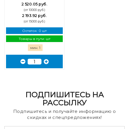
2 520.05 руб.
(от 10000 руб.)
2 193.92 руб.
(от 15000 руб.)
Остаток: 0 шт
Товары в пути: шт
мин. 1
ПОДПИШИТЕСЬ НА
РАССЫЛКУ
Подпишитесь и получайте информацию о
скидках и спецпредложениях!