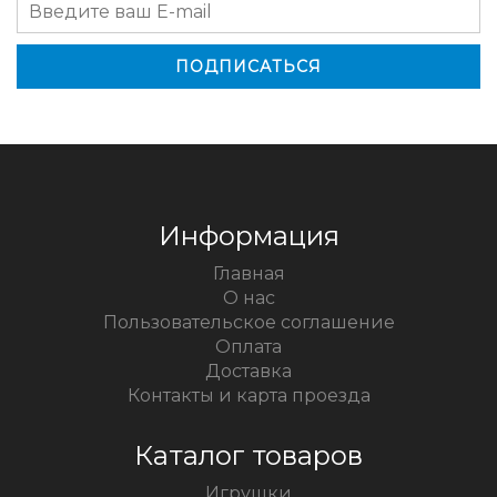
Информация
Главная
О нас
Пользовательское соглашение
Оплата
Доставка
Контакты и карта проезда
Каталог товаров
Игрушки