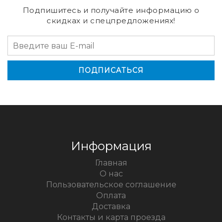
Подпишитесь и получайте информацию о
скидках и спецпредложениях!
Информация
Главная
О нас
Пользовательское соглашение
Оплата
Доставка
Контакты и карта проезда