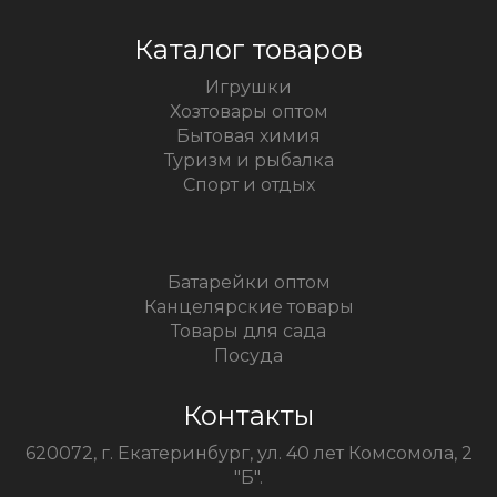
Каталог товаров
Игрушки
Хозтовары оптом
Бытовая химия
Туризм и рыбалка
Спорт и отдых
Батарейки оптом
Канцелярские товары
Товары для сада
Посуда
Контакты
620072, г. Екатеринбург, ул. 40 лет Комсомола, 2
"Б".