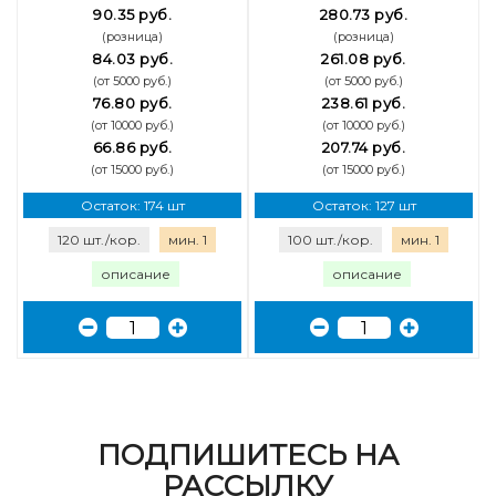
90.35 руб.
280.73 руб.
(розница)
(розница)
84.03 руб.
261.08 руб.
(от 5000 руб.)
(от 5000 руб.)
76.80 руб.
238.61 руб.
(от 10000 руб.)
(от 10000 руб.)
66.86 руб.
207.74 руб.
(от 15000 руб.)
(от 15000 руб.)
Остаток: 174 шт
Остаток: 127 шт
120 шт./кор.
мин. 1
100 шт./кор.
мин. 1
описание
описание
ПОДПИШИТЕСЬ НА
РАССЫЛКУ