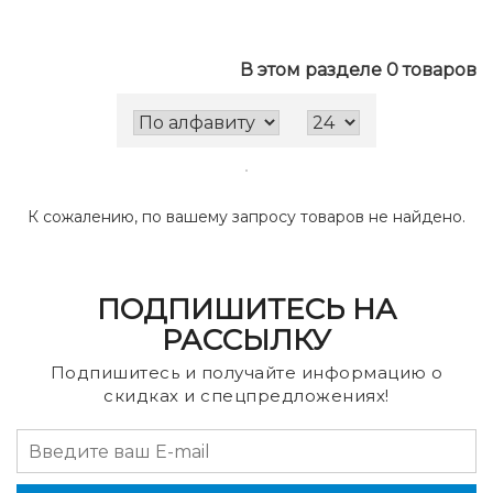
В этом разделе 0 товаров
К сожалению, по вашему запросу товаров не найдено.
ПОДПИШИТЕСЬ НА
РАССЫЛКУ
Подпишитесь и получайте информацию о
скидках и спецпредложениях!