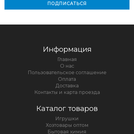
Информация
Главная
О нас
Пользовательское соглашение
Оплата
Доставка
Контакты и карта проезда
Каталог товаров
Игрушки
Хозтовары оптом
Бытовая химия