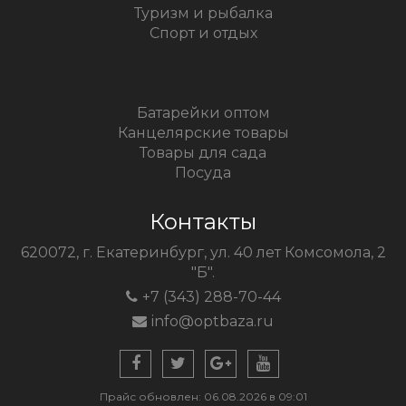
Туризм и рыбалка
Спорт и отдых
Батарейки оптом
Канцелярские товары
Товары для сада
Посуда
Контакты
620072, г. Екатеринбург, ул. 40 лет Комсомола, 2
"Б".
+7 (343) 288-70-44
info@optbaza.ru
Прайс обновлен: 06.08.2026 в 09:01