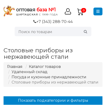
оптовая
база №1
0
ШАРТАШСКАЯ
С 1999 ГОДА
+7 (343) 288-70-44
Столовые приборы из
нержавеющей стали
Главная
Каталог товаров
Удаленный склад
Посуда и кухонные принадлежности
Столовые приборы из нержавеющей стали
Показать подкатегории и фильтры