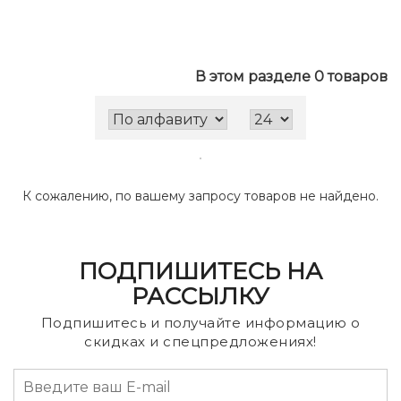
В этом разделе 0 товаров
К сожалению, по вашему запросу товаров не найдено.
ПОДПИШИТЕСЬ НА
РАССЫЛКУ
Подпишитесь и получайте информацию о
скидках и спецпредложениях!