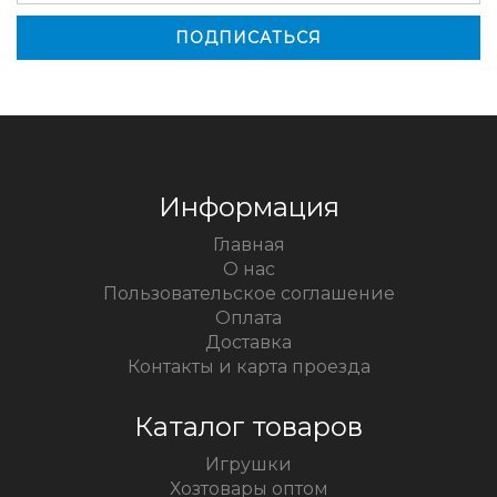
Информация
Главная
О нас
Пользовательское соглашение
Оплата
Доставка
Контакты и карта проезда
Каталог товаров
Игрушки
Хозтовары оптом