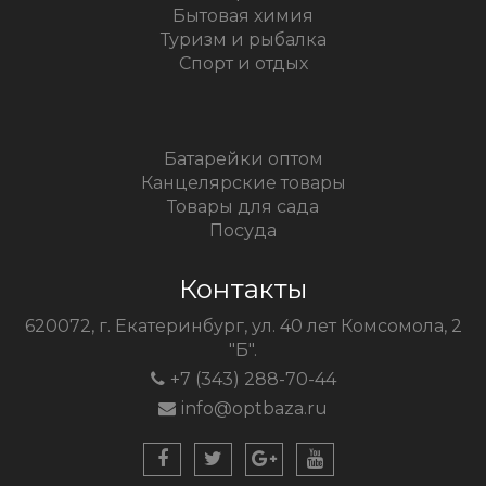
Бытовая химия
Туризм и рыбалка
Спорт и отдых
Батарейки оптом
Канцелярские товары
Товары для сада
Посуда
Контакты
620072, г. Екатеринбург, ул. 40 лет Комсомола, 2
"Б".
+7 (343) 288-70-44
info@optbaza.ru