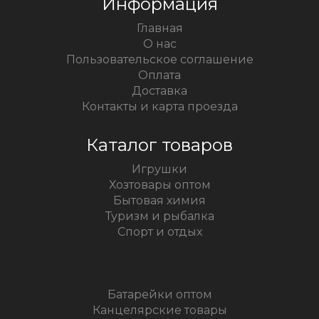
Информация
Главная
О нас
Пользовательское соглашение
Оплата
Доставка
Контакты и карта проезда
Каталог товаров
Игрушки
Хозтовары оптом
Бытовая химия
Туризм и рыбалка
Спорт и отдых
Батарейки оптом
Канцелярские товары