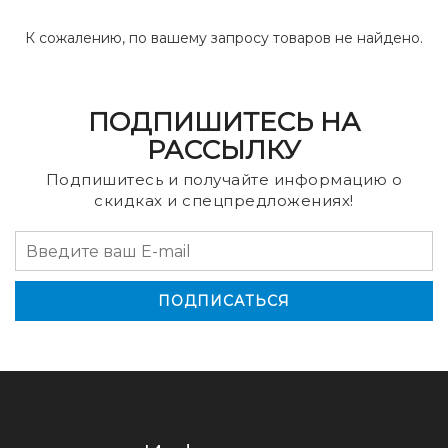
К сожалению, по вашему запросу товаров не найдено.
ПОДПИШИТЕСЬ НА
РАССЫЛКУ
Подпишитесь и получайте информацию о
скидках и спецпредложениях!