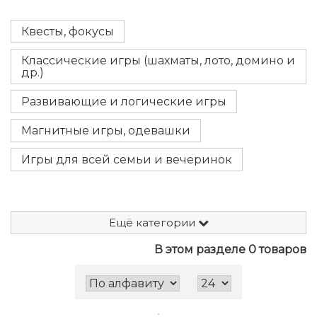
Квесты, фокусы
Классические игры (шахматы, лото, домино и
др.)
Развивающие и логические игры
Магнитные игры, одевашки
Игры для всей семьи и вечеринок
Ещё категории
В этом разделе 0 товаров