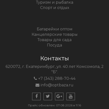
Туризм и рыбалка
Спорт и отдых
Батарейки оптом
Канцелярские товары
Товары для сада
Посуда
Контакты
620072, г. Екатеринбург, ул. 40 лет Комсомола, 2
"Б".
+7 (343) 288-70-44
info@optbaza.ru
Прайс обновлен: 07.08.2026 в 11:16