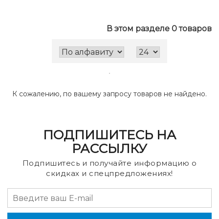
В этом разделе 0 товаров
К сожалению, по вашему запросу товаров не найдено.
ПОДПИШИТЕСЬ НА
РАССЫЛКУ
Подпишитесь и получайте информацию о
скидках и спецпредложениях!