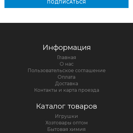
Информация
Главная
О нас
Пользовательское соглашение
Оплата
Доставка
Контакты и карта проезда
Каталог товаров
Игрушки
Хозтовары оптом
Бытовая химия