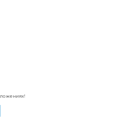
ложениях!