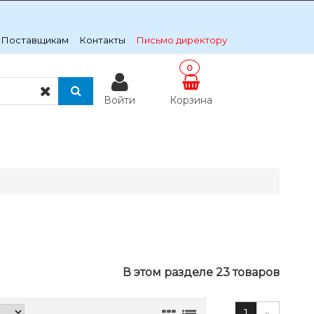
Поставщикам
Контакты
Письмо директору
0
Войти
Корзина
В этом разделе 23 товаров
1
»